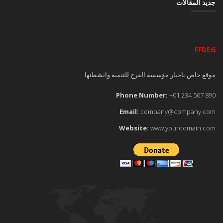
جديد المقالات
FFDEG
موقع خاص باخبار مؤسسة الفرح للتنمية وانشطتها
Phone Number:
+01 234 567 890
Email:
company@company.com
Website:
www.yourdomain.com