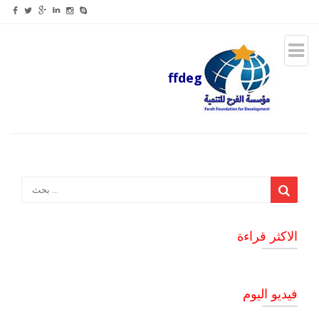
ffdeg
الاكثر قراءة
فيديو اليوم