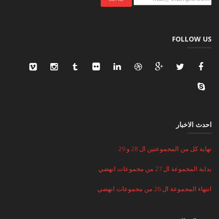
FOLLOW US
احدث الاخبار
نهاية كل من المجموعتين ال 28 و 29
بداية المجموعة ال 27 من مجموعات انهضي
انتهاء المجموعة ال 26 من مجموعات انهضي