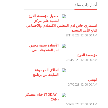
أخبار ذات صلة
حصول مؤسسة الفرح
للتنمية علي مركز
استشاري خاص لدي المجلس الاقتصادي والاجتماعي
التابع للأمم المتحدة
8/11/2023 12:00:00 AM
الأستاذة سمية محمود
احد المتطوعات في
مؤسسة الفرح
7/24/2023 12:00:00 AM
انطلاق المجموعة
السابعة من برنامج
انهضي
6/7/2023 12:00:00 AM
ختام معسكر (TODAY I
CAN)
6/26/2023 12:00:00 AM