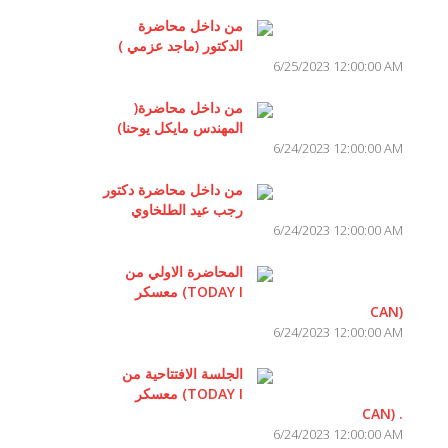
من داخل محاضرة
الدكتور (ماجد عزمي )
6/25/2023 12:00:00 AM
من داخل محاضرة(
المهندس مايكل يوحنا)
6/24/2023 12:00:00 AM
من داخل محاضرة دكتور
رجب عيد الطلخاوي
6/24/2023 12:00:00 AM
المحاضرة الاولي من
معسكر (TODAY I
CAN)
6/24/2023 12:00:00 AM
الجلسة الافتتاحية من
معسكر (TODAY I
CAN) .
6/24/2023 12:00:00 AM