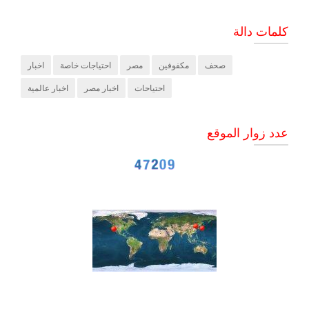
كلمات دالة
صحف
مكفوفين
مصر
احتياجات خاصة
اخبار
احتياحات
اخبار مصر
اخبار عالمية
عدد زوار الموقع