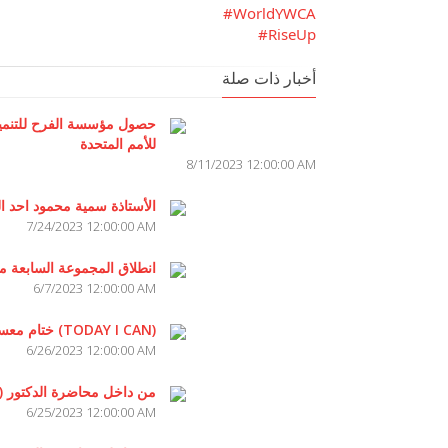
#WorldYWCA
#RiseUp
أخبار ذات صلة
حصول مؤسسة الفرح للتنمية
للأمم المتحدة
8/11/2023 12:00:00 AM
الأستاذة سمية محمود احد 
7/24/2023 12:00:00 AM
انطلاق المجموعة السابعة م
6/7/2023 12:00:00 AM
ختام معسكر (TODAY I CAN)
6/26/2023 12:00:00 AM
من داخل محاضرة الدكتور (
6/25/2023 12:00:00 AM