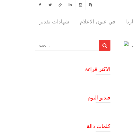
رنا
في عيون الاعلام
شهادات تقدير
الاكثر قراءة
فيديو اليوم
كلمات دالة