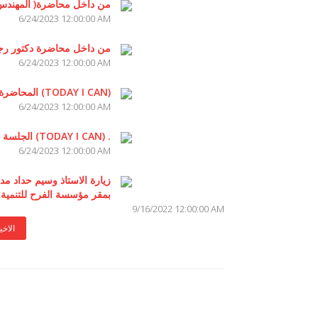
من داخل محاضرة( المهندس 
6/24/2023 12:00:00 AM
من داخل محاضرة دكتور رج
6/24/2023 12:00:00 AM
المحاضرة الاولي من معسكر (TODAY I CAN)
6/24/2023 12:00:00 AM
الجلسة الافتتاحية من معسكر (TODAY I CAN) .
6/24/2023 12:00:00 AM
زيارة الاستاذ وسيم حداد مدي
بمقر مؤسسة الفرح للتنمية
9/16/2022 12:00:00 AM