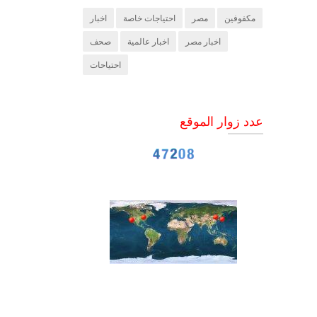
مكفوفين
مصر
احتياجات خاصة
اخبار
اخبار مصر
اخبار عالمية
صحف
احتياحات
عدد زوار الموقع