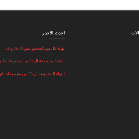
الات
احدث الاخبار
نهاية كل من المجموعتين ال 28 و 29
بداية المجموعة ال 27 من مجموعات انهضي
انتهاء المجموعة ال 26 من مجموعات انهضي