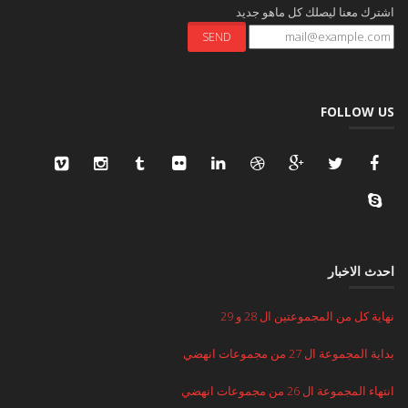
اشترك معنا ليصلك كل ماهو جديد
FOLLOW US
احدث الاخبار
نهاية كل من المجموعتين ال 28 و 29
بداية المجموعة ال 27 من مجموعات انهضي
انتهاء المجموعة ال 26 من مجموعات انهضي