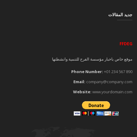
جديد المقالات
FFDEG
موقع خاص باخبار مؤسسة الفرح للتنمية وانشطتها
Phone Number:
+01 234 567 890
Email:
company@company.com
Website:
www.yourdomain.com