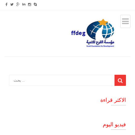
ffdeg
الاكثر قراءة
فيديو اليوم