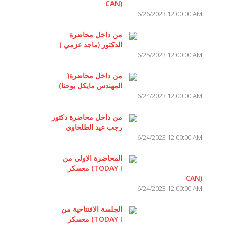
CAN)
6/26/2023 12:00:00 AM
من داخل محاضرة
الدكتور (ماجد عزمي )
6/25/2023 12:00:00 AM
من داخل محاضرة(
المهندس مايكل يوحنا)
6/24/2023 12:00:00 AM
من داخل محاضرة دكتور
رجب عيد الطلخاوي
6/24/2023 12:00:00 AM
المحاضرة الاولي من
معسكر (TODAY I
CAN)
6/24/2023 12:00:00 AM
الجلسة الافتتاحية من
معسكر (TODAY I