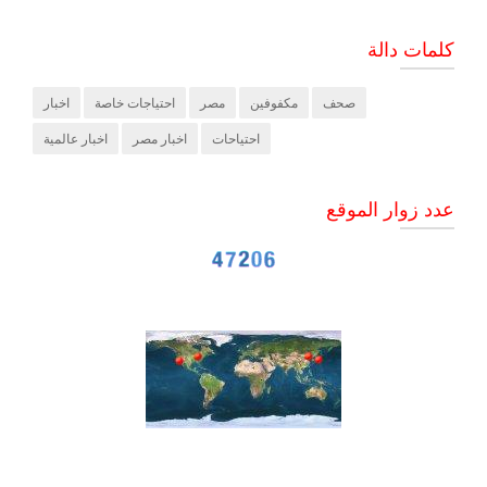
كلمات دالة
صحف
مكفوفين
مصر
احتياجات خاصة
اخبار
احتياحات
اخبار مصر
اخبار عالمية
عدد زوار الموقع