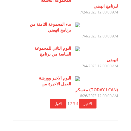
المجموعة التاسعة
لبرنامج انهضي
7/24/2023 12:00:00 AM
بدء المجموعة الثامنة من
برنامج انهضي
7/4/2023 12:00:00 AM
اليوم الثاني للمجموعة
السابعة من برنامج
انهضي
7/4/2023 12:00:00 AM
اليوم الاخير وورشة
العمل الاخيرة من
معسكر (TODAY I CAN)
6/26/2023 12:00:00 AM
1
2
3
4