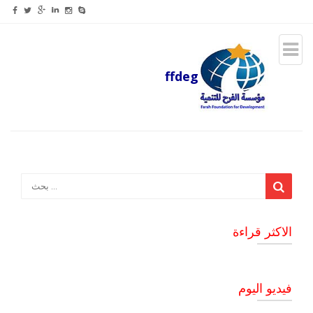
ffdeg
الاكثر قراءة
فيديو اليوم