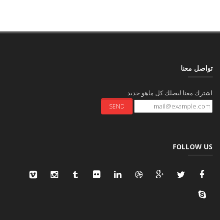
تواصل معنا
اشترك معنا ليصلك كل ماهو جديد
FOLLOW US