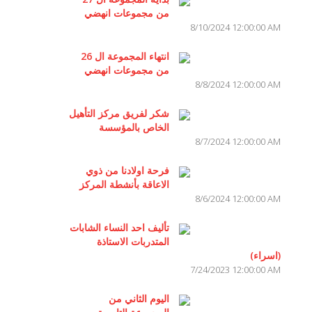
من مجموعات انهضي
8/10/2024 12:00:00 AM
انتهاء المجموعة ال 26
من مجموعات انهضي
8/8/2024 12:00:00 AM
شكر لفريق مركز التأهيل
الخاص بالمؤسسة
8/7/2024 12:00:00 AM
فرحة اولادنا من ذوي
الاعاقة بأنشطة المركز
8/6/2024 12:00:00 AM
تأليف احد النساء الشابات
المتدربات الاستاذة
(اسراء)
7/24/2023 12:00:00 AM
اليوم الثاني من