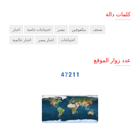
كلمات دالة
صحف
مكفوفين
مصر
احتياجات خاصة
اخبار
احتياحات
اخبار مصر
اخبار عالمية
عدد زوار الموقع